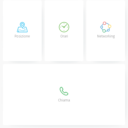
Posizione
Orari
Networking
Chiama