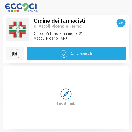
Ordine dei Farmacisti
di Ascoli Piceno e Fermo
Corso Vittorio Emanuele, 21
Ascoli Piceno‌ (AP)
Dati aziendali
I nostri link