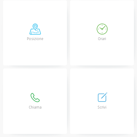
Posizione
Orari
Chiama
Scrivi