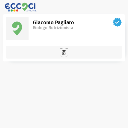
Giacomo Pagliaro
Biologo Nutrizionista