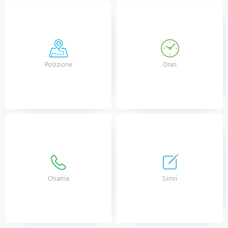
Posizione
Orari
Chiama
Scrivi