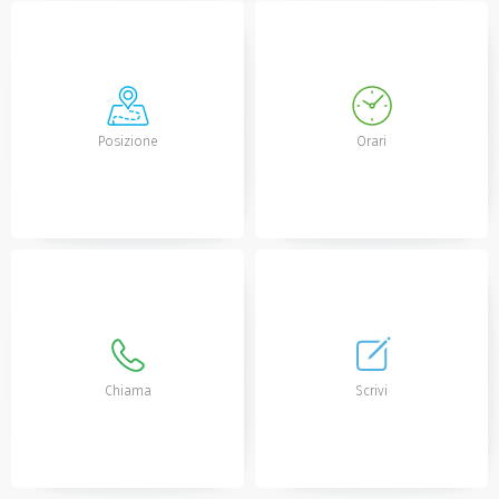
Posizione
Orari
Chiama
Scrivi