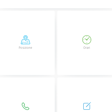
Posizione
Orari