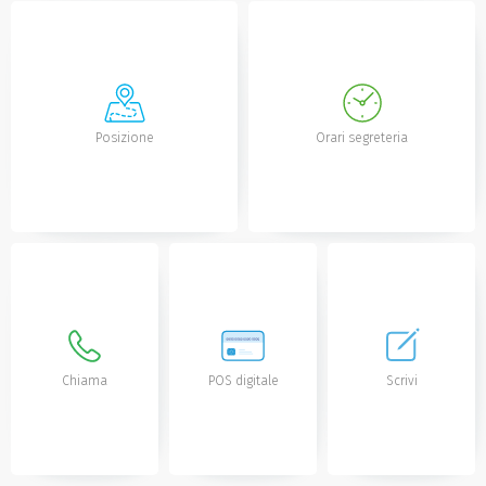
Posizione
Orari segreteria
Chiama
POS digitale
Scrivi